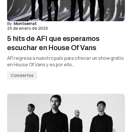
By
Montserrat
25 de enero de 2025
5 hits de AFI que esperamos
escuchar en House Of Vans
AFI regresa a nuestro país para ofrecer un show gratis
en House Of Vans y es por ello…
Conciertos