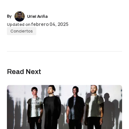
By
Uriel Aviña
febrero 04, 2025
Updated on
Conciertos
Read Next