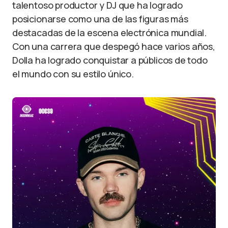
talentoso productor y DJ que ha logrado
posicionarse como una de las figuras más
destacadas de la escena electrónica mundial.
Con una carrera que despegó hace varios años,
Dolla ha logrado conquistar a públicos de todo
el mundo con su estilo único.