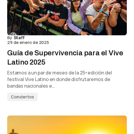
By
Staff
29 de enero de 2025
Guía de Supervivencia para el Vive
Latino 2025
Estamos a un par de meses de la 25ª edición del
festival Vive Latino en donde disfrutaremos de
bandas nacionales e…
Conciertos