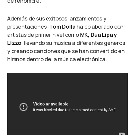
de renombre.
Además de sus exitosos lanzamientos y
presentaciones,
Tom Dolla
ha colaborado con
artistas de primer nivel como
MK, Dua Lipa y
Lizzo
, llevando su música a diferentes géneros
y creando canciones que se han convertido en
himnos dentro de la música electrónica.