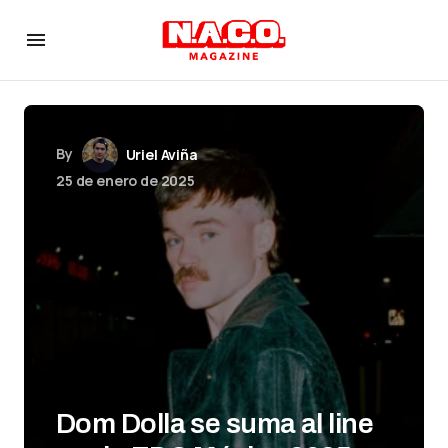
By
Uriel Aviña
25 de enero de 2025
Dom Dolla se suma al line