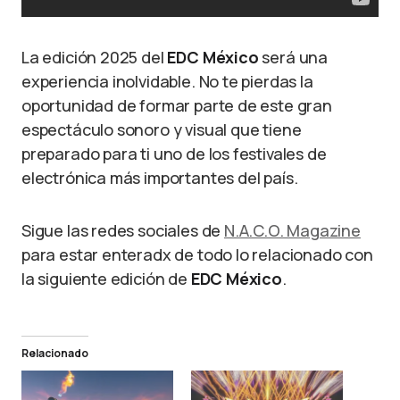
La edición 2025 del
EDC México
será una
experiencia inolvidable. No te pierdas la
oportunidad de formar parte de este gran
espectáculo sonoro y visual que tiene
preparado para ti uno de los festivales de
electrónica más importantes del país.
Sigue las redes sociales de
N.A.C.O. Magazine
para estar enteradx de todo lo relacionado con
la siguiente edición de
EDC México
.
Relacionado