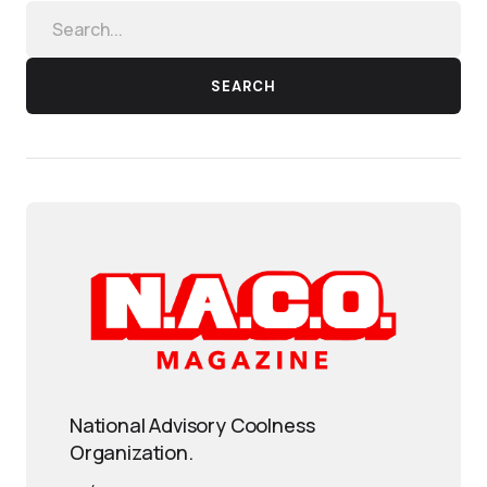
SEARCH
National Advisory Coolness
Organization.