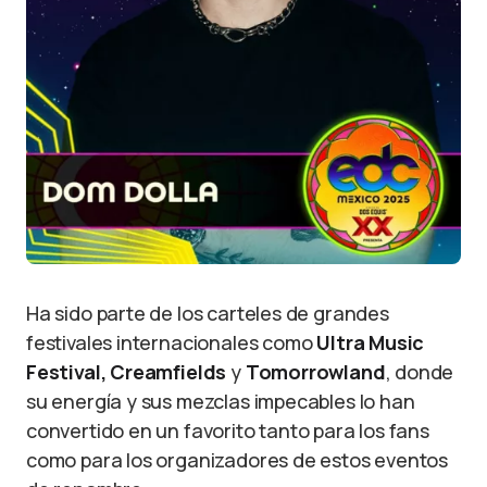
Ha sido parte de los carteles de grandes
festivales internacionales como
Ultra Music
Festival, Creamfields
y
Tomorrowland
, donde
su energía y sus mezclas impecables lo han
convertido en un favorito tanto para los fans
como para los organizadores de estos eventos