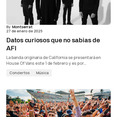
By
Montserrat
27 de enero de 2025
Datos curiosos que no sabias de
AFI
La banda originaria de California se presentará en
House Of Vans este 1 de febrero y es por…
Conciertos
Música