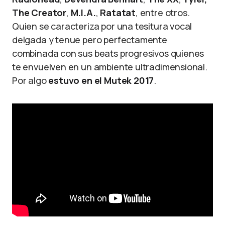
The Creator
,
M.I.A.
,
Ratatat
, entre otros.
Quien se caracteriza por una tesitura vocal
delgada y tenue pero perfectamente
combinada con sus beats progresivos quienes
te envuelven en un ambiente ultradimensional.
Por algo
estuvo en el Mutek 2017
.