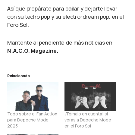
Así que prepárate para bailar y dejarte llevar
con su techo pop y su electro-dream pop, en el
Foro Sol.
Mantente al pendiente de más noticias en
N.A.C.O. Magazine
.
Relacionado
Todo sobre el Fan Action
¡Tómalo en cuenta! si
para Depeche Mode
verás a Depeche Mode
2023
en el Foro Sol