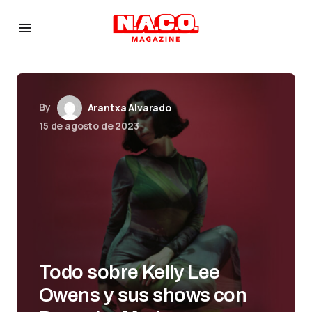
By
Arantxa Alvarado
15 de agosto de 2023
Todo sobre Kelly Lee
Owens y sus shows con