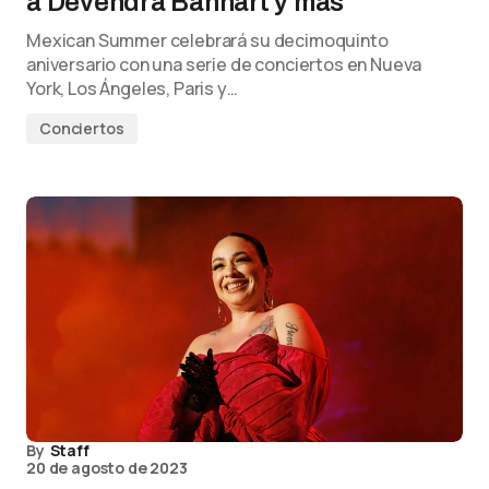
a Devendra Banhart y más
Mexican Summer celebrará su decimoquinto
aniversario con una serie de conciertos en Nueva
York, Los Ángeles, Paris y…
Conciertos
By
Staff
20 de agosto de 2023