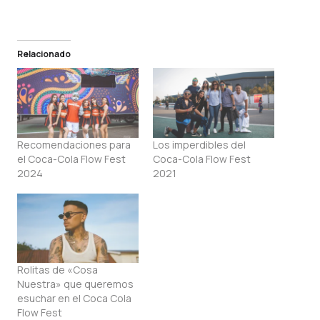
Relacionado
Recomendaciones para
Los imperdibles del
el Coca-Cola Flow Fest
Coca-Cola Flow Fest
2024
2021
Rolitas de «Cosa
Nuestra» que queremos
esuchar en el Coca Cola
Flow Fest