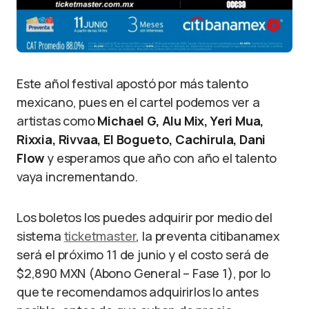
Este añol festival apostó por más talento
mexicano, pues en el cartel podemos ver a
artistas como
Michael G, Alu Mix, Yeri Mua,
Rixxia, Rivvaa, El Bogueto, Cachirula, Dani
Flow
y esperamos que año con año el talento
vaya incrementando.
Los boletos los puedes adquirir por medio del
sistema
ticketmaster
, la preventa citibanamex
será el próximo 11 de junio y el costo será de
$2,890 MXN (Abono General – Fase 1), por lo
que te recomendamos adquirirlos lo antes