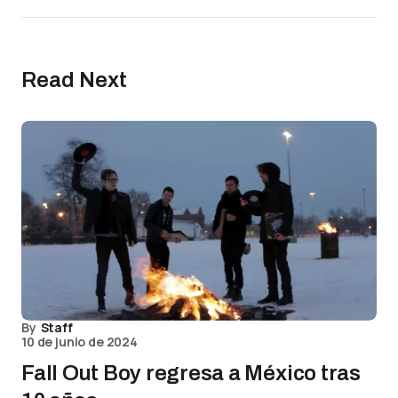
Read Next
By
Staff
10 de junio de 2024
Fall Out Boy regresa a México tras