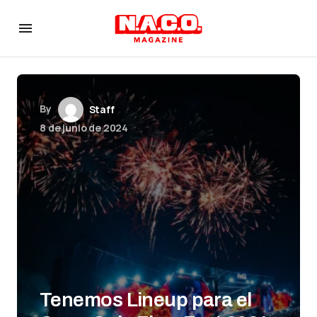
By
Staff
8 de junio de 2024
Tenemos Lineup para el