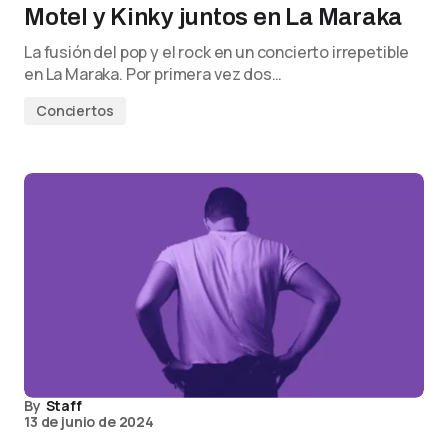
Motel y Kinky juntos en La Maraka
La fusión del pop y el rock en un concierto irrepetible
en La Maraka. Por primera vez dos…
Conciertos
By
Staff
13 de junio de 2024