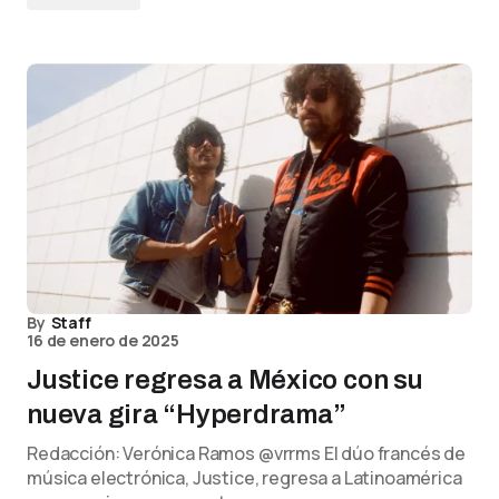
By
Staff
16 de enero de 2025
Justice regresa a México con su
nueva gira “Hyperdrama”
Redacción: Verónica Ramos @vrrms El dúo francés de
música electrónica, Justice, regresa a Latinoamérica