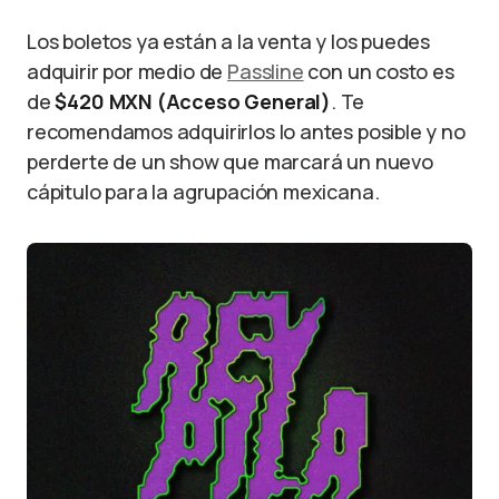
Los boletos ya están a la venta y los puedes
adquirir por medio de
Passline
con un costo es
de
$420 MXN (Acceso General)
. Te
recomendamos adquirirlos lo antes posible y no
perderte de un show que marcará un nuevo
cápitulo para la agrupación mexicana.