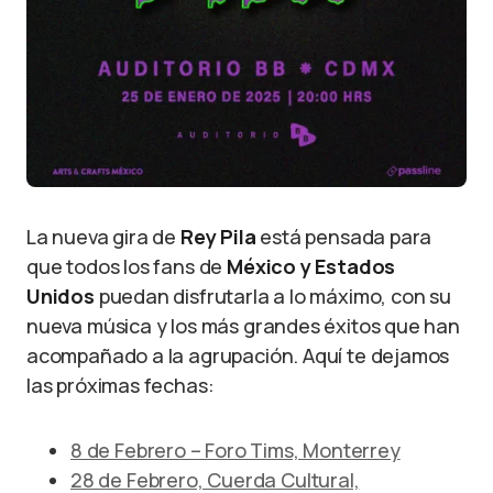
La nueva gira de
Rey Pila
está pensada para
que todos los fans de
México y Estados
Unidos
puedan disfrutarla a lo máximo, con su
nueva música y los más grandes éxitos que han
acompañado a la agrupación. Aquí te dejamos
las próximas fechas:
8 de Febrero – Foro Tims, Monterrey
28 de Febrero, Cuerda Cultural,