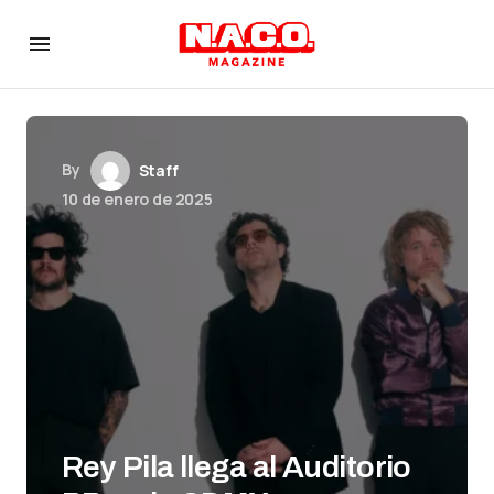
By
Staff
10 de enero de 2025
Rey Pila llega al Auditorio