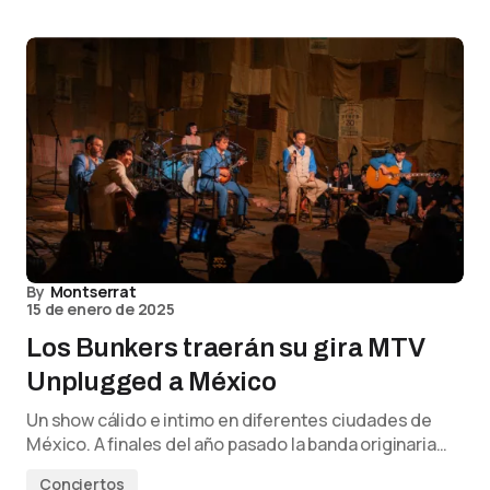
By
Montserrat
15 de enero de 2025
Los Bunkers traerán su gira MTV
Unplugged a México
Un show cálido e intimo en diferentes ciudades de
México. A finales del año pasado la banda originaria…
Conciertos