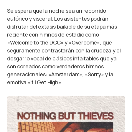
Se espera que la noche sea un recorrido
eufórico y visceral. Los asistentes podrán
disfrutar del éxtasis bailable de su etapa más
reciente con himnos de estadio como
«Welcome to the DCC» y «Overcome», que
seguramente contrastarán con la crudeza y el
desgarro vocal de clásicos infaltables que ya
son coreados como verdaderos himnos
generacionales: «Amsterdam», «Sorry» y la
emotiva «If I Get High».