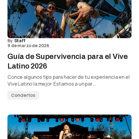
By
Staff
9 de marzo de 2026
Guía de Supervivencia para el Vive
Latino 2026
Conce algunos tips para hacer de tu experiencia en el
Vive Latino la mejor. Estamos a un par…
Conciertos