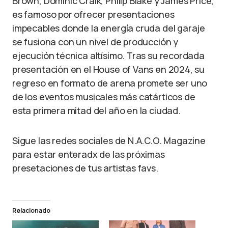
Brown, Dominic Craik, Philip Blake y James Price,
es famoso por ofrecer presentaciones
impecables donde la energía cruda del garaje
se fusiona con un nivel de producción y
ejecución técnica altísimo. Tras su recordada
presentación en el House of Vans en 2024, su
regreso en formato de arena promete ser uno
de los eventos musicales más catárticos de
esta primera mitad del año en la ciudad.
Sigue las redes sociales de N.A.C.O. Magazine
para estar enteradx de las próximas
presetaciones de tus artistas favs.
Relacionado