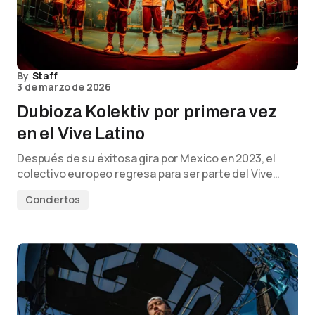
By
Staff
3 de marzo de 2026
Dubioza Kolektiv por primera vez
en el Vive Latino
Después de su éxitosa gira por Mexico en 2023, el
colectivo europeo regresa para ser parte del Vive…
Conciertos