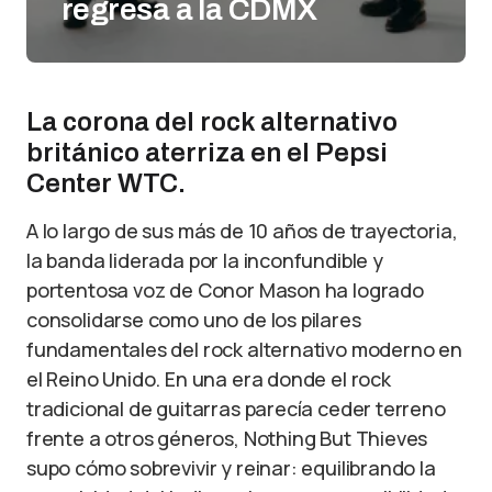
regresa a la CDMX
La corona del rock alternativo
británico aterriza en el Pepsi
Center WTC.
A lo largo de sus más de 10 años de trayectoria,
la banda liderada por la inconfundible y
portentosa voz de Conor Mason ha logrado
consolidarse como uno de los pilares
fundamentales del rock alternativo moderno en
el Reino Unido. En una era donde el rock
tradicional de guitarras parecía ceder terreno
frente a otros géneros, Nothing But Thieves
supo cómo sobrevivir y reinar: equilibrando la