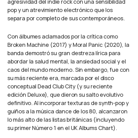
agresividad del indie rock con una sensibilidad
pop y un atrevimiento electrónico que los
separa por completo de sus contemporáneos.
Con álbumes aclamados por la crítica como
Broken Machine (2017) y Moral Panic (2020), la
banda demostró su gran destreza lírica para
abordar la salud mental, la ansiedad social y el
caos del mundo moderno. Sin embargo, fue con
su más reciente era, marcada por el disco
conceptual Dead Club City (y su reciente
edición Deluxe), que dieron su salto evolutivo
definitivo. Al incorporar texturas de synth-pop y
guiños a la música dance de los 80, alcanzaron
lo más alto de las listas británicas (incluyendo
su primer Número 1 en el UK Albums Chart).