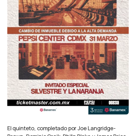
El quinteto, completado por Joe Langridge-