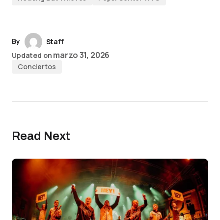
By
Staff
marzo 31, 2026
Updated on
Conciertos
Read Next