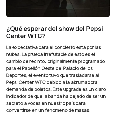
¿Qué esperar del show del Pepsi
Center WTC?
La expectativa para el concierto está por las
nubes. La prueba irrefutable de esto es el
cambio de recinto: originalmente programado
para el Pabellón Oeste del Palacio de los
Deportes, el evento tuvo que trasladarse al
Pepsi Center WTC debido a la abrumadora
demanda de boletos. Este upgrade es un claro
indicador de que la banda ha dejado de ser un
secreto a voces en nuestro país para
convertirse en un fenómeno de masas.