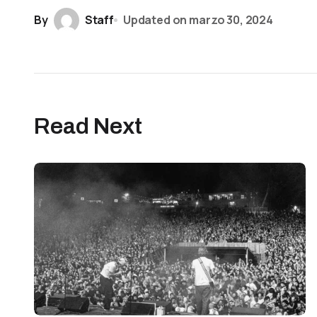
By
Staff
Updated on
marzo 30, 2024
Read Next