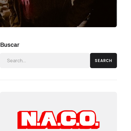
Buscar
SEARCH