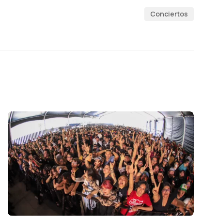
Conciertos