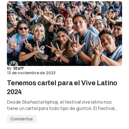
By
Staff
13 de noviembre de 2023
Tenemos cartel para el Vive Latino
2024
Desde Ska hasta Hiphop, el festival vive latino nos
tiene un cartel para todo tipo de gustos. El Festival…
Conciertos