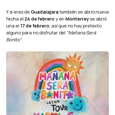
Y si eres de
Guadalajara
también se abrió nueva
fecha el
24 de febrero
y en
Monterrey
se abrió
una el
17 de febrero
, así que no hay pretexto
alguno para no disfrutar del
“Mañana Será
Bonito”
.