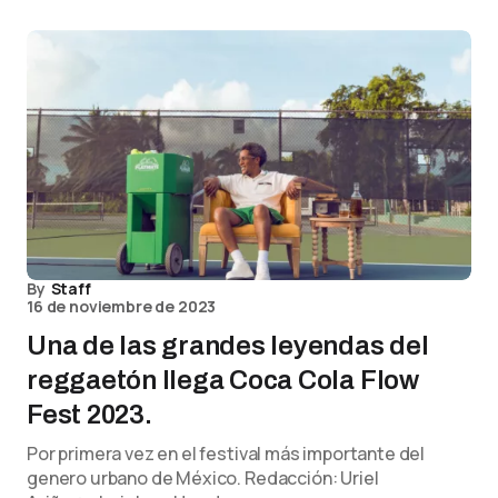
By
Staff
16 de noviembre de 2023
Una de las grandes leyendas del
reggaetón llega Coca Cola Flow
Fest 2023.
Por primera vez en el festival más importante del
genero urbano de México. Redacción: Uriel