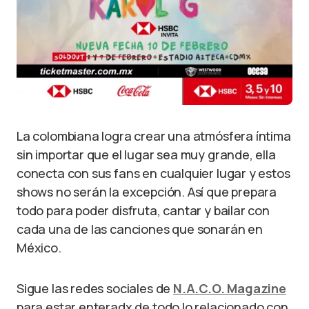
La colombiana logra crear una atmósfera íntima
sin importar que el lugar sea muy grande, ella
conecta con sus fans en cualquier lugar y estos
shows no serán la excepción. Así que prepara
todo para poder disfruta, cantar y bailar con
cada una de las canciones que sonarán en
México.
Sigue las redes sociales de
N.A.C.O. Magazine
para estar enteradx de todo lo relacionado con