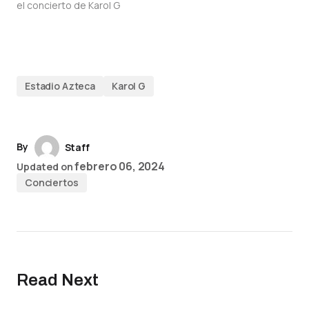
el concierto de Karol G
Estadio Azteca
Karol G
By
Staff
febrero 06, 2024
Updated on
Conciertos
Read Next