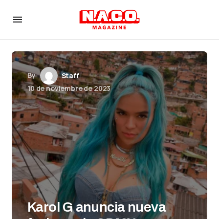
By
Staff
10 de noviembre de 2023
Karol G anuncia nueva