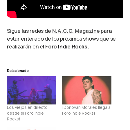
Sigue las redes de
N.A.C.O. Magazine
para
estar enterado de los próximos shows que se
realizarán en el
Foro Indie Rocks.
Relacionado
Los Viejos en directo
¡Donovan Morales llega al
desde el Foro Indie
Foro Indie Rocks!
Rocks!