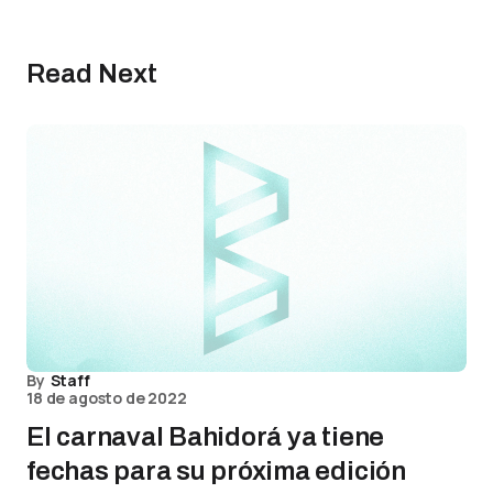
Read Next
By
Staff
18 de agosto de 2022
El carnaval Bahidorá ya tiene
fechas para su próxima edición