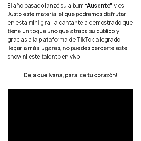
El año pasado lanzó su álbum
“Ausente”
y es
Justo este material el que podremos disfrutar
en esta mini gira, la cantante a demostrado que
tiene un toque uno que atrapa su público y
gracias a la plataforma de TikTok a logrado
llegar a más lugares, no puedes perderte este
show ni este talento en vivo.
¡Deja que Ivana, paralice tu corazón!