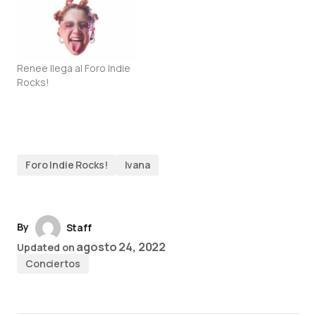
Renee llega al Foro Indie
Rocks!
Foro Indie Rocks!
Ivana
By
Staff
agosto 24, 2022
Updated on
Conciertos