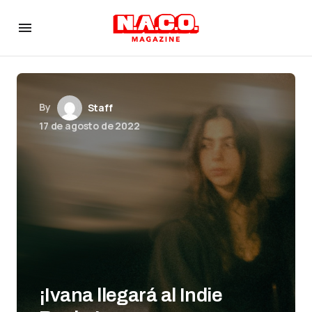
By
Staff
17 de agosto de 2022
¡Ivana llegará al Indie