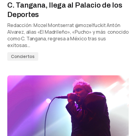
C. Tangana, llega al Palacio de los
Deportes
Redacción: Mozel Montserrat @mozelfuckit Antón
Alvarez, alias «El Madrileño», «Pucho» y más conocido
como C. Tangana, regresa a México tras sus
exitosas…
Conciertos