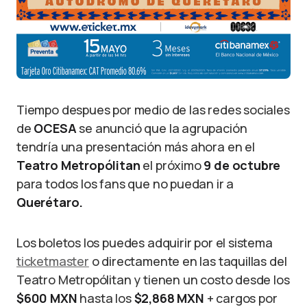
Tiempo despues por medio de las redes sociales
de
OCESA
se anunció que la agrupación
tendría una presentación más ahora en el
Teatro Metropólitan
el próximo
9 de octubre
para todos los fans que no puedan ir a
Querétaro.
Los boletos los puedes adquirir por el sistema
ticketmaster
o directamente en las taquillas del
Teatro Metropólitan y tienen un costo desde los
$600 MXN
hasta los
$2,868 MXN
+ cargos por