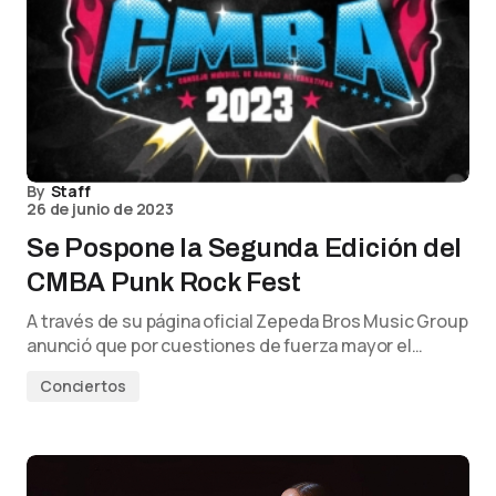
By
Staff
26 de junio de 2023
Se Pospone la Segunda Edición del
CMBA Punk Rock Fest
A través de su página oficial Zepeda Bros Music Group
anunció que por cuestiones de fuerza mayor el…
Conciertos