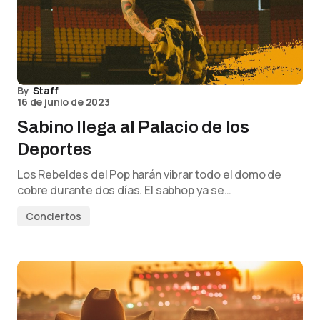
By
Staff
16 de junio de 2023
Sabino llega al Palacio de los
Deportes
Los Rebeldes del Pop harán vibrar todo el domo de
cobre durante dos días. El sabhop ya se…
Conciertos