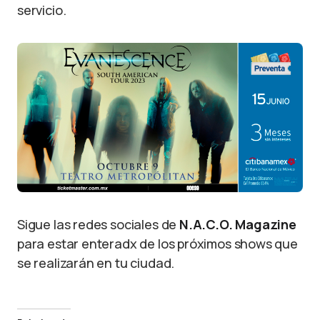
servicio.
Sigue las redes sociales de
N.A.C.O. Magazine
para estar enteradx de los próximos shows que
se realizarán en tu ciudad.