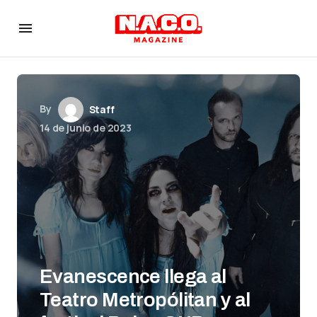
By
Staff
14 de junio de 2023
Evanescence llega al
Teatro Metropólitan y al