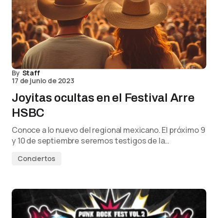
By
Staff
17 de junio de 2023
Joyitas ocultas en el Festival Arre
HSBC
Conoce a lo nuevo del regional mexicano. El próximo 9
y 10 de septiembre seremos testigos de la…
Conciertos