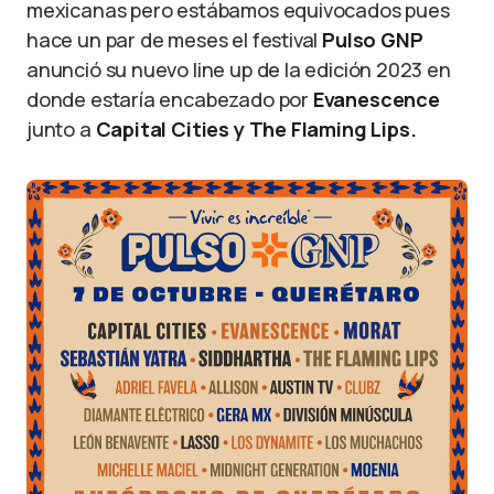
mexicanas pero estábamos equivocados pues
hace un par de meses el festival
Pulso GNP
anunció su nuevo line up de la edición 2023 en
donde estaría encabezado por
Evanescence
junto a
Capital Cities y The Flaming Lips.