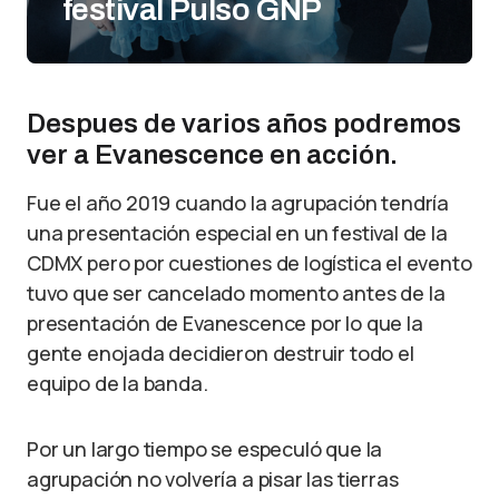
festival Pulso GNP
Despues de varios años podremos
ver a Evanescence en acción.
Fue el año 2019 cuando la agrupación tendría
una presentación especial en un festival de la
CDMX pero por cuestiones de logística el evento
tuvo que ser cancelado momento antes de la
presentación de Evanescence por lo que la
gente enojada decidieron destruir todo el
equipo de la banda.
Por un largo tiempo se especuló que la
agrupación no volvería a pisar las tierras