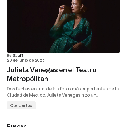
By
Staff
29 de junio de 2023
Julieta Venegas en el Teatro
Metropólitan
Dos fechas en uno de los foros más importantes de la
Ciudad de México. Julieta Venegas hizo un…
Conciertos
Buscar