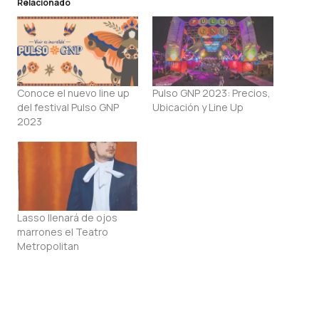
Relacionado
Conoce el nuevo line up
Pulso GNP 2023: Precios,
del festival Pulso GNP
Ubicación y Line Up
2023
Lasso llenará de ojos
marrones el Teatro
Metropolitan