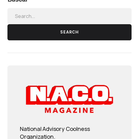
SEARCH
National Advisory Coolness
Organization.