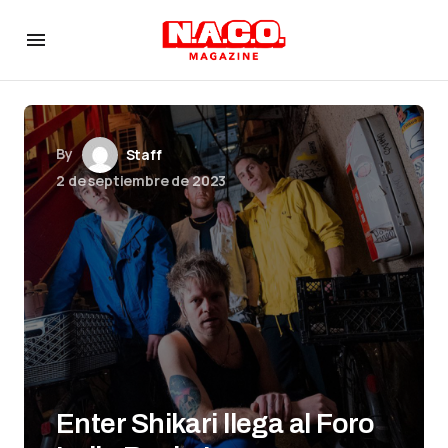
By
Staff
2 de septiembre de 2023
Enter Shikari llega al Foro