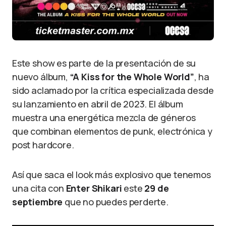
Este show es parte de la presentación de su
nuevo álbum,
“A Kiss for the Whole World”
, ha
sido aclamado por la crítica especializada desde
su lanzamiento en abril de 2023. El álbum
muestra una energética mezcla de géneros
que combinan elementos de punk, electrónica y
post hardcore.
Así que saca el look más explosivo que tenemos
una cita con
Enter Shikari
este
29 de
septiembre
que no puedes perderte.