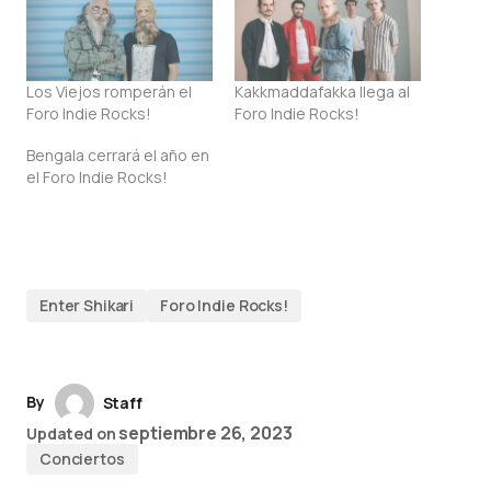
Los Viejos romperán el
Kakkmaddafakka llega al
Foro Indie Rocks!
Foro Indie Rocks!
Bengala cerrará el año en
el Foro Indie Rocks!
Enter Shikari
Foro Indie Rocks!
By
Staff
septiembre 26, 2023
Updated on
Conciertos