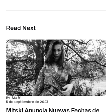
Read Next
By
Staff
5 de septiembre de 2023
Mitski Anuncia Nuevas Fechas de