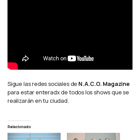
Sigue las redes sociales de
N.A.C.O. Magazine
para estar enteradx de todos los shows que se
realizarán en tu ciudad.
Relacionado