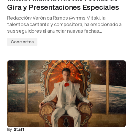
Gira y Presentaciones Especiales
Redacción: Verónica Ramos @vrrms Mitski, la
talentosa cantante y compositora, ha emocionado a
sus seguidores al anunciar nuevas fechas…
Conciertos
By
Staff