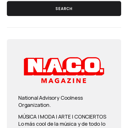
SEARCH
National Advisory Coolness
Organization.
MÚSICA | MODA | ARTE | CONCIERTOS
Lo más cool de la música y de todo lo