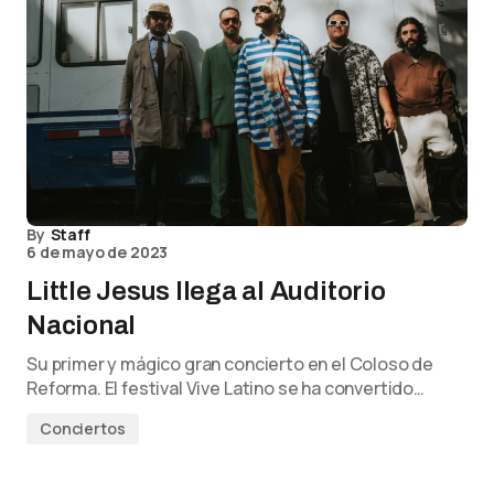
By
Staff
6 de mayo de 2023
Little Jesus llega al Auditorio
Nacional
Su primer y mágico gran concierto en el Coloso de
Reforma. El festival Vive Latino se ha convertido…
Conciertos