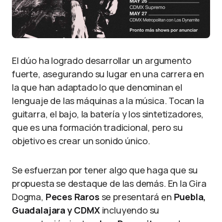
El dúo ha logrado desarrollar un argumento
fuerte, asegurando su lugar en una carrera en
la que han adaptado lo que denominan el
lenguaje de las máquinas a la música. Tocan la
guitarra, el bajo, la batería y los sintetizadores,
que es una formación tradicional, pero su
objetivo es crear un sonido único.
Se esfuerzan por tener algo que haga que su
propuesta se destaque de las demás. En la Gira
Dogma,
Peces Raros
se presentará en
Puebla,
Guadalajara y CDMX
incluyendo su