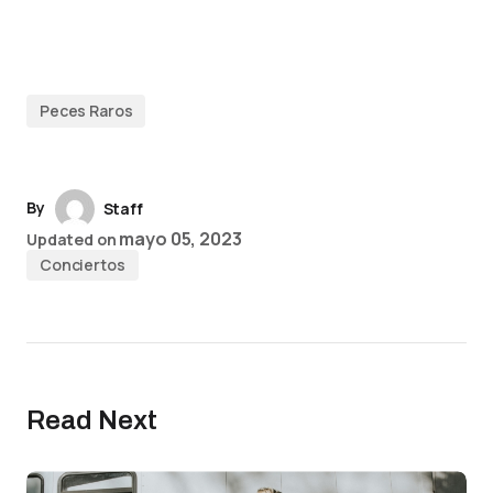
Peces Raros
By
Staff
mayo 05, 2023
Updated on
Conciertos
Read Next