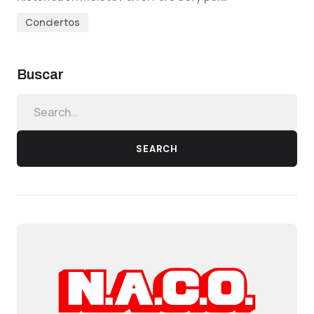
Conciertos
Buscar
SEARCH