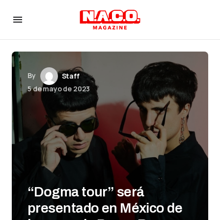
By
Staff
5 de mayo de 2023
“Dogma tour” será
presentado en México de