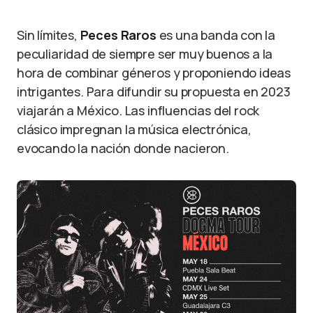
Sin límites,
Peces Raros
es una banda con la
peculiaridad de siempre ser muy buenos a la
hora de combinar géneros y proponiendo ideas
intrigantes. Para difundir su propuesta en 2023
viajarán a México. Las influencias del rock
clásico impregnan la música electrónica,
evocando la nación donde nacieron.