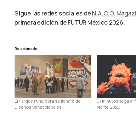
Sigue las redes sociales de
N.A.C.O. Magaz
primera edición de FUTUR México 2026.
Relacionado
El Parque Fundidora se llenará de
31 minutos llega al 
Diseños Sensacionales
Norte 2026