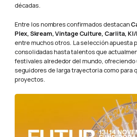
décadas.
Entre los nombres confirmados destacan
C
Plex, Skream, Vintage Culture, Carlita, KI
entre muchos otros. La selección apuesta p
consolidadas hasta talentos que actualmen
festivales alrededor del mundo, ofreciendo 
seguidores de larga trayectoria como para
proyectos.