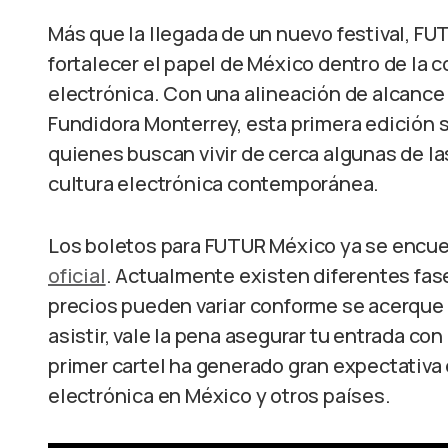
Más que la llegada de un nuevo festival, F
fortalecer el papel de México dentro de la 
electrónica. Con una alineación de alcanc
Fundidora Monterrey, esta primera edición s
quienes buscan vivir de cerca algunas de l
cultura electrónica contemporánea.
Los boletos para FUTUR México ya se encue
oficial
. Actualmente existen diferentes fase
precios pueden variar conforme se acerque 
asistir, vale la pena asegurar tu entrada co
primer cartel ha generado gran expectativa 
electrónica en México y otros países.