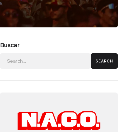
Buscar
SEARCH