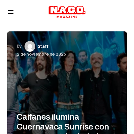
By
Staff
2 de noviembre de 2025
Caifanes ilumina
Cuernavaca Sunrise con