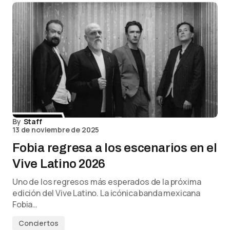
By
Staff
13 de noviembre de 2025
Fobia regresa a los escenarios en el
Vive Latino 2026
Uno de los regresos más esperados de la próxima
edición del Vive Latino. La icónica banda mexicana
Fobia…
Conciertos