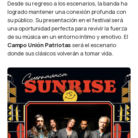
Desde su regreso a los escenarios, la banda ha
logrado mantener una conexión profunda con
su público. Su presentación en el festival será
una oportunidad perfecta para revivir la fuerza
de su música en un entorno íntimo y emotivo. El
Campo Unión Patriotas
será el escenario
donde sus clásicos volverán a tomar vida.