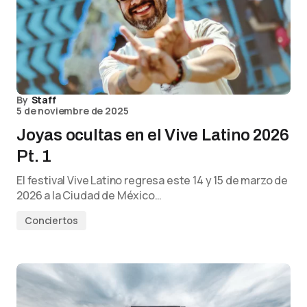
By
Staff
5 de noviembre de 2025
Joyas ocultas en el Vive Latino 2026
Pt. 1
El festival Vive Latino regresa este 14 y 15 de marzo de
2026 a la Ciudad de México…
Conciertos