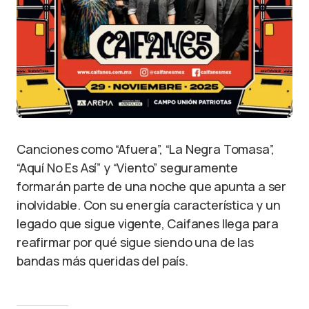
Canciones como “Afuera”, “La Negra Tomasa”,
“Aquí No Es Así” y “Viento” seguramente
formarán parte de una noche que apunta a ser
inolvidable. Con su energía característica y un
legado que sigue vigente, Caifanes llega para
reafirmar por qué sigue siendo una de las
bandas más queridas del país.