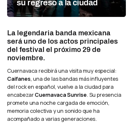
su regreso a la ciudad
La legendaria banda mexicana
será uno de los actos principales
del festival el próximo 29 de
noviembre.
Cuernavaca recibirá una visita muy especial:
Caifanes
, una de las bandas más influyentes
del rock en español, vuelve a la ciudad para
encabezar
Cuernavaca Sunrise
. Su presencia
promete una noche cargada de emoción,
memoria colectiva y un sonido que ha
acompañado a varias generaciones.