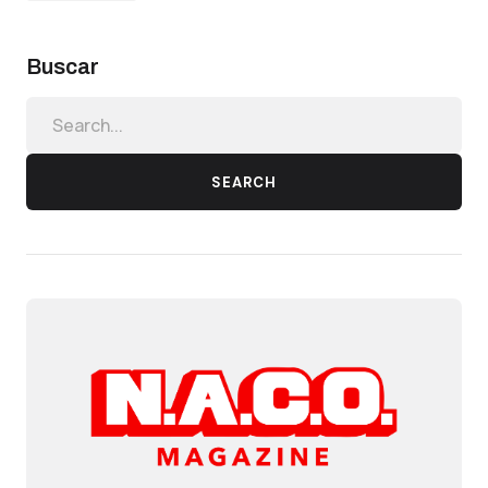
Buscar
SEARCH