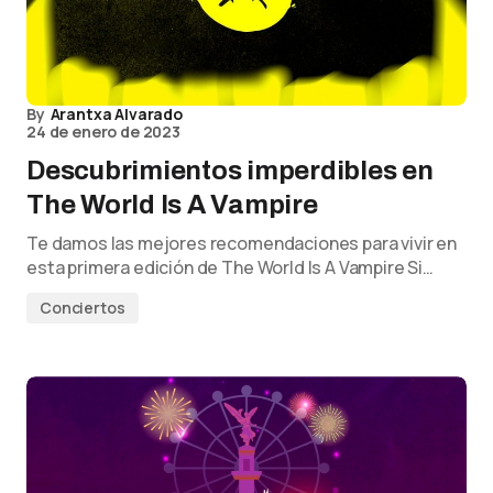
By
Arantxa Alvarado
24 de enero de 2023
Descubrimientos imperdibles en
The World Is A Vampire
Te damos las mejores recomendaciones para vivir en
esta primera edición de The World Is A Vampire Si…
Conciertos