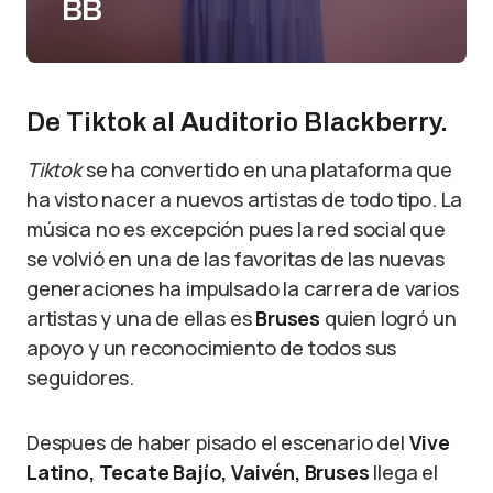
BB
De Tiktok al Auditorio Blackberry.
Tiktok
se ha convertido en una plataforma que
ha visto nacer a nuevos artistas de todo tipo. La
música no es excepción pues la red social que
se volvió en una de las favoritas de las nuevas
generaciones ha impulsado la carrera de varios
artistas y una de ellas es
Bruses
quien logró un
apoyo y un reconocimiento de todos sus
seguidores.
Despues de haber pisado el escenario del
Vive
Latino, Tecate Bajío, Vaivén, Bruses
llega el