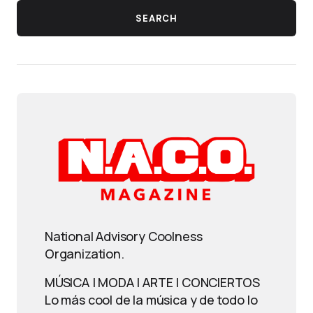
SEARCH
National Advisory Coolness
Organization.
MÚSICA | MODA | ARTE | CONCIERTOS
Lo más cool de la música y de todo lo