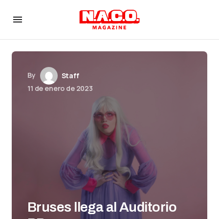
By
Staff
11 de enero de 2023
Bruses llega al Auditorio