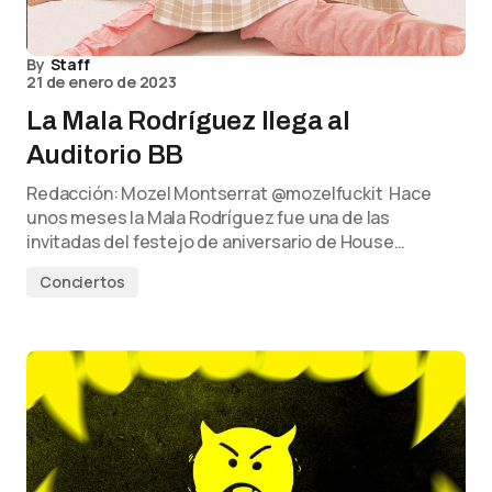
By
Staff
21 de enero de 2023
La Mala Rodríguez llega al
Auditorio BB
Redacción: Mozel Montserrat @mozelfuckit Hace
unos meses la Mala Rodríguez fue una de las
invitadas del festejo de aniversario de House…
Conciertos