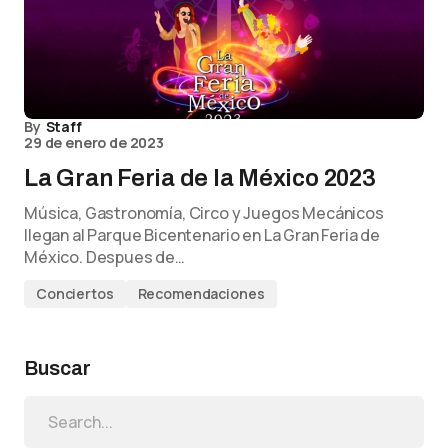
By
Staff
29 de enero de 2023
La Gran Feria de la México 2023
Música, Gastronomía, Circo y Juegos Mecánicos
llegan al Parque Bicentenario en La Gran Feria de
México. Despues de…
Conciertos
Recomendaciones
Buscar