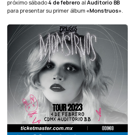
próximo sábado
4 de febrero
al
Auditorio BB
para presentar su primer álbum
«Monstruos»
.