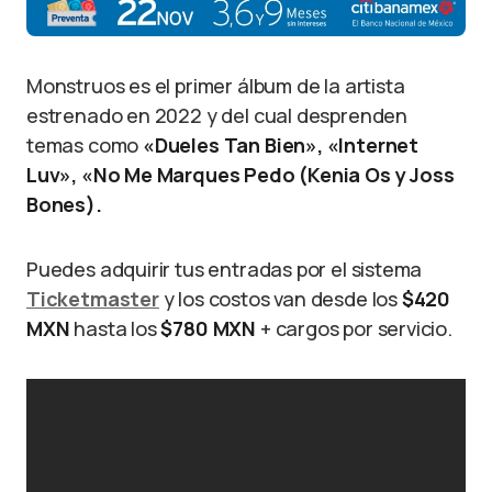
Monstruos es el primer álbum de la artista
estrenado en 2022 y del cual desprenden
temas como
«Dueles Tan Bien», «Internet
Luv», «No Me Marques Pedo (Kenia Os y Joss
Bones).
Puedes adquirir tus entradas por el sistema
Ticketmaster
y los costos van desde los
$420
MXN
hasta los
$780 MXN
+ cargos por servicio.