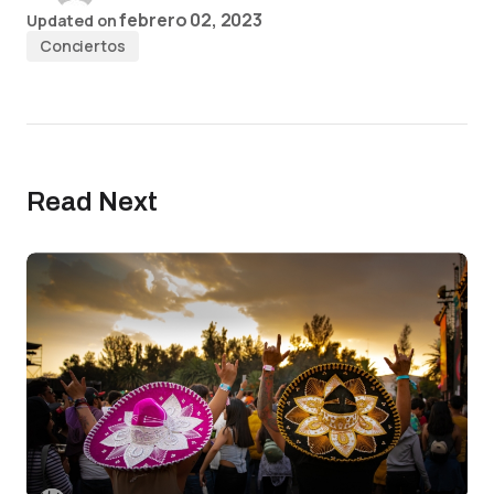
febrero 02, 2023
Updated on
Conciertos
Read Next