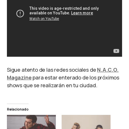
Sigue atento de las redes sociales de
N.A.C.O.
Magazine
para estar enterado de los próximos
shows que se realizarán en tu ciudad.
Relacionado