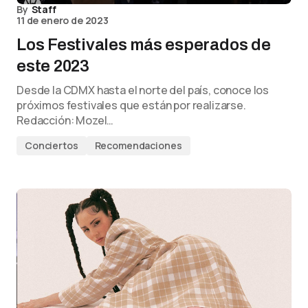
By
Staff
11 de enero de 2023
Los Festivales más esperados de
este 2023
Desde la CDMX hasta el norte del país, conoce los
próximos festivales que están por realizarse.
Redacción: Mozel…
Conciertos
Recomendaciones