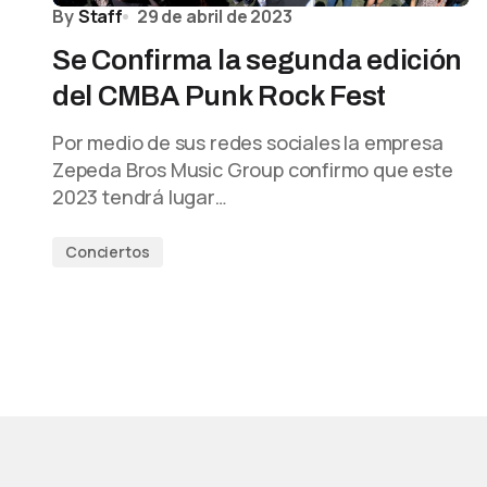
By
Staff
29 de abril de 2023
Se Confirma la segunda edición
del CMBA Punk Rock Fest
Por medio de sus redes sociales la empresa
Zepeda Bros Music Group confirmo que este
2023 tendrá lugar…
Conciertos