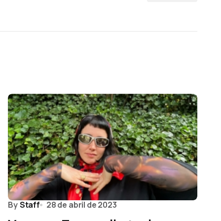
By
Staff
28 de abril de 2023