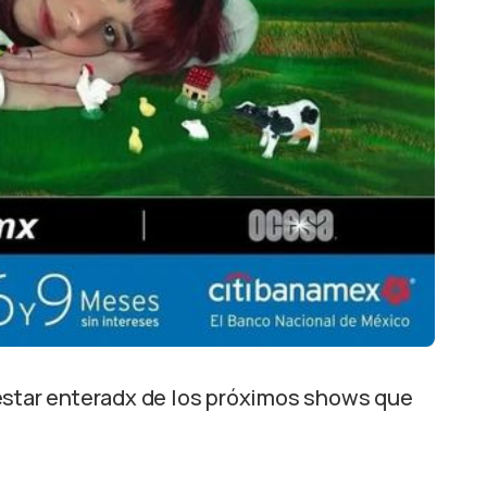
estar enteradx de los próximos shows que