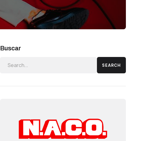
Buscar
SEARCH