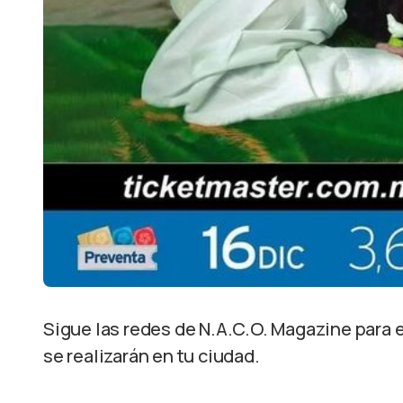
Sigue las redes de N.A.C.O. Magazine para 
se realizarán en tu ciudad.