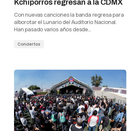
Kchiporros regresan a la CDMX
Con nuevas canciones la banda regresa para
alborotar el Lunario del Auditorio Nacional.
Han pasado varios años desde…
Conciertos