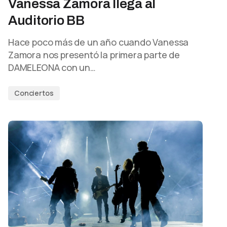
Vanessa Zamora llega al
Auditorio BB
Hace poco más de un año cuando Vanessa
Zamora nos presentó la primera parte de
DAMELEONA con un…
Conciertos