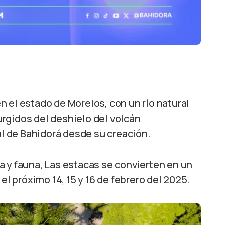
n el estado de Morelos, con un río natural
rgidos del deshielo del volcán
ial de Bahidorá desde su creación.
a y fauna, Las estacas se convierten en un
el próximo 14, 15 y 16 de febrero del 2025.