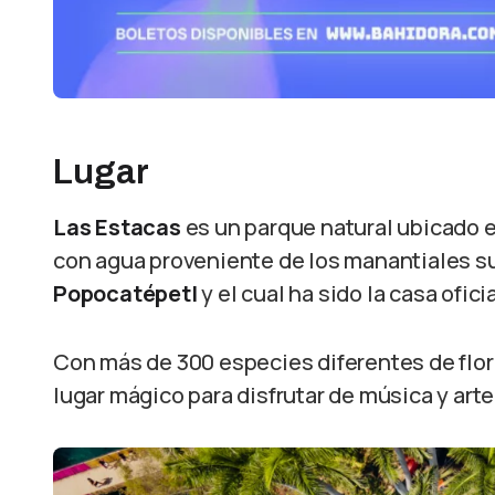
Lugar
Las Estacas
es un parque natural ubicado e
con agua proveniente de los manantiales su
Popocatépetl
y el cual ha sido la casa ofic
Con más de 300 especies diferentes de flor
lugar mágico para disfrutar de música y arte 