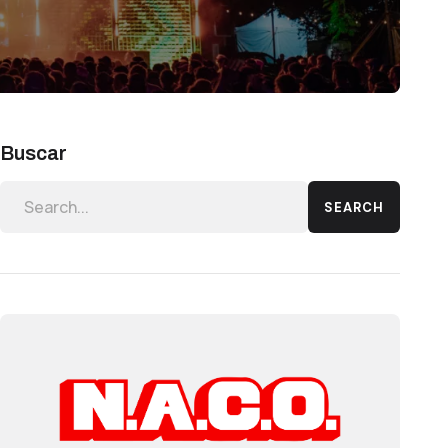
Buscar
SEARCH